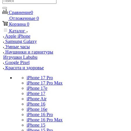
Сравнение
0
Отложенные
0
Корзина
0
Каталог
Apple iPhone
Samsung Galaxy
Умные часы
Наушники и гарнитуры
Игрушки Labubu
Google Pixel
Красота и здоровье
iPhone 17 Pro
iPhone 17 Pro Max
iPhone 17e
iPhone 17
iPhone Air
iPhone 16
iPhone 16e
iPhone 16 Pro
iPhone 16 Pro Max
iPhone 15
iPhone 15 Pro