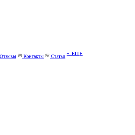
+ ЕЩЕ
Отзывы
Контакты
Статьи