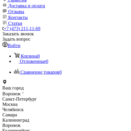
Доставка и оплата
Отзывы
Контакты
Статьи
+7 (473) 211-11-69
Заказать звонок
Задать вопрос
Войти
Корзина
0
Отложенные
0
Сравнение товаров
0
Ваш город
Воронеж
Санкт-Петербург
Москва
Челябинск
Самара
Калининград
Воронеж
Екатеринбург