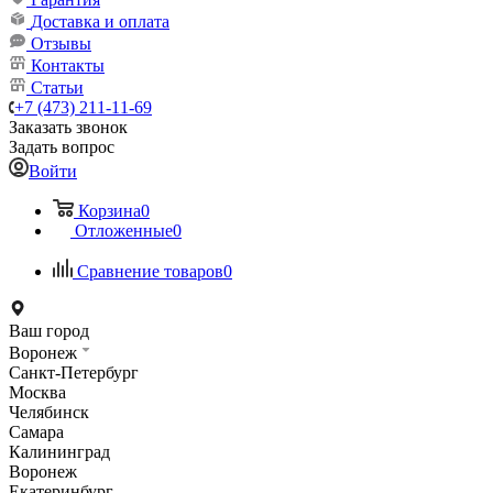
Доставка и оплата
Отзывы
Контакты
Статьи
+7 (473) 211-11-69
Заказать звонок
Задать вопрос
Войти
Корзина
0
Отложенные
0
Сравнение товаров
0
Ваш город
Воронеж
Санкт-Петербург
Москва
Челябинск
Самара
Калининград
Воронеж
Екатеринбург