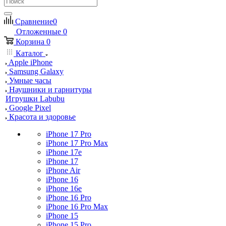
Сравнение
0
Отложенные
0
Корзина
0
Каталог
Apple iPhone
Samsung Galaxy
Умные часы
Наушники и гарнитуры
Игрушки Labubu
Google Pixel
Красота и здоровье
iPhone 17 Pro
iPhone 17 Pro Max
iPhone 17e
iPhone 17
iPhone Air
iPhone 16
iPhone 16e
iPhone 16 Pro
iPhone 16 Pro Max
iPhone 15
iPhone 15 Pro