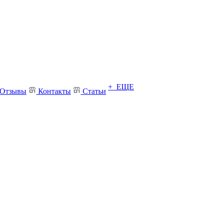
+ ЕЩЕ
Отзывы
Контакты
Статьи