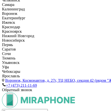
Челябинск
Самара
Калининград
Воронеж
Екатеринбург
Ижевск
Краснодар
Красноярск
Нижний Новгород
Новосибирск
Пермь
Саратов
Сочи
Тюмень
Ульяновск
Уфа
Чебоксары
Ярославль
Воронеж,
Космонавтов, д. 27г, ТЦ НЕБО, секция 42 (рядом "
+7 (473) 211-11-69
Обратный звонок