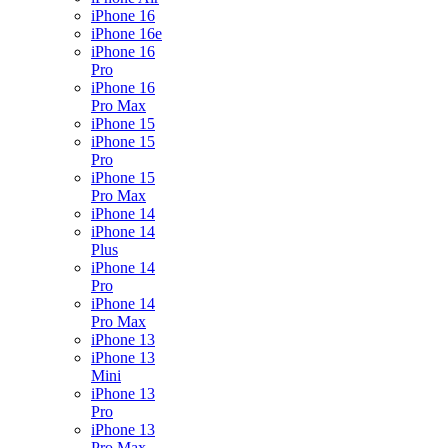
iPhone 16
iPhone 16e
iPhone 16
Pro
iPhone 16
Pro Max
iPhone 15
iPhone 15
Pro
iPhone 15
Pro Max
iPhone 14
iPhone 14
Plus
iPhone 14
Pro
iPhone 14
Pro Max
iPhone 13
iPhone 13
Mini
iPhone 13
Pro
iPhone 13
Pro Max