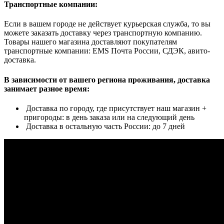
Транспортные компании:
Если в вашем городе не действует курьерская служба, то вы
можете заказать доставку через транспортную компанию.
Товары нашего магазина доставляют покупателям
транспортные компании: EMS Почта России, СДЭК, авито-
доставка.
В зависимости от вашего региона проживания, доставка
занимает разное время:
Доставка по городу, где присутствует наш магазин +
пригороды: в день заказа или на следующий день
Доставка в остальную часть России: до 7 дней