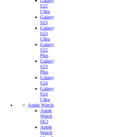
Galaxy
S22
Ultra
Galaxy
S23
Galaxy
S23
Ultra
Galaxy
S22
Plus
Galaxy
S23
Plus
Galaxy
S24
Galaxy
S24
Ultra
Apple Watch
Apple
Watch
SE2
Apple
Watch