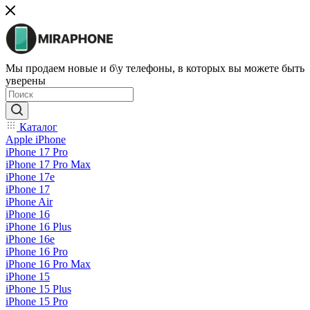
Мы продаем новые и б\у телефоны, в которых вы можете быть
уверены
Каталог
Apple iPhone
iPhone 17 Pro
iPhone 17 Pro Max
iPhone 17e
iPhone 17
iPhone Air
iPhone 16
iPhone 16 Plus
iPhone 16e
iPhone 16 Pro
iPhone 16 Pro Max
iPhone 15
iPhone 15 Plus
iPhone 15 Pro