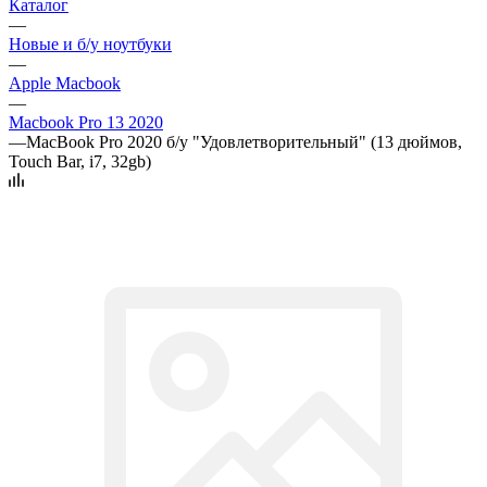
Каталог
—
Новые и б/у ноутбуки
—
Apple Macbook
—
Macbook Pro 13 2020
—
MacBook Pro 2020 б/у "Удовлетворительный" (13 дюймов,
Touch Bar, i7, 32gb)