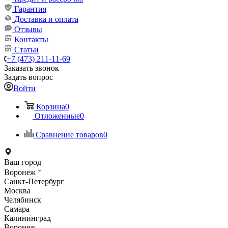
Гарантия
Доставка и оплата
Отзывы
Контакты
Статьи
+7 (473) 211-11-69
Заказать звонок
Задать вопрос
Войти
Корзина
0
Отложенные
0
Сравнение товаров
0
Ваш город
Воронеж
Санкт-Петербург
Москва
Челябинск
Самара
Калининград
Воронеж