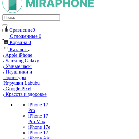
Сравнение
0
Отложенные
0
Корзина
0
Каталог
Apple iPhone
Samsung Galaxy
Умные часы
Наушники и
гарнитуры
Игрушки Labubu
Google Pixel
Красота и здоровье
iPhone 17
Pro
iPhone 17
Pro Max
iPhone 17e
iPhone 17
iPhone Air