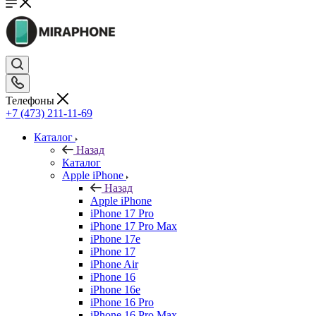
Телефоны
+7 (473) 211-11-69
Каталог
Назад
Каталог
Apple iPhone
Назад
Apple iPhone
iPhone 17 Pro
iPhone 17 Pro Max
iPhone 17e
iPhone 17
iPhone Air
iPhone 16
iPhone 16e
iPhone 16 Pro
iPhone 16 Pro Max