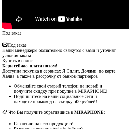
Под заказ
Под заказ
Наши менеджеры обязательно свяжутся с вами и уточнят
условия заказа
Купить в сплит
Бери сейчас, плати потом!
Доступна покупка в сервисах Я.Сплит, Долями, по карте
Халва, а также в рассрочку от банков-партнеров
Обменяйте свой старый телефон на новый и
получите скидку при покупке в MIRAPHONE!
Подпишитесь на наши социальные сети и
находите промокод на скидку 500 рублей!
📋 Что Вы получите обратившись в
MIRAPHONE
:
Гарантию на всю продукцию!
Выгодные условия trade-in (обмен)