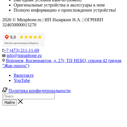
Оригинальные устройства и аксессуары к ним
Полную информацию о происхождении устройства!
2026 © Miraphone.ru | ИП Назаркин Н.А. | ОГРНИП
324650000013270
+7 (473) 211-11-69
info@miraphone.ru
Воронеж,
Космонавтов, д. 27г, ТЦ НЕБО, секция 42 (рядом
"Жар пицца")
Вконтакте
YouTube
Политика конфиденциальности
Найти