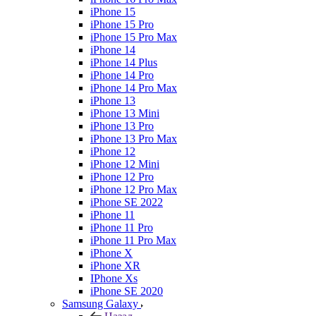
iPhone 15
iPhone 15 Pro
iPhone 15 Pro Max
iPhone 14
iPhone 14 Plus
iPhone 14 Pro
iPhone 14 Pro Max
iPhone 13
iPhone 13 Mini
iPhone 13 Pro
iPhone 13 Pro Max
iPhone 12
iPhone 12 Mini
iPhone 12 Pro
iPhone 12 Pro Max
iPhone SE 2022
iPhone 11
iPhone 11 Pro
iPhone 11 Pro Max
iPhone X
iPhone XR
IPhone Xs
iPhone SE 2020
Samsung Galaxy