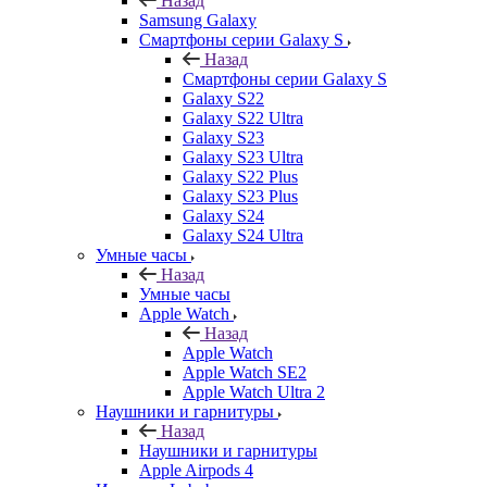
Назад
Samsung Galaxy
Смартфоны серии Galaxy S
Назад
Смартфоны серии Galaxy S
Galaxy S22
Galaxy S22 Ultra
Galaxy S23
Galaxy S23 Ultra
Galaxy S22 Plus
Galaxy S23 Plus
Galaxy S24
Galaxy S24 Ultra
Умные часы
Назад
Умные часы
Apple Watch
Назад
Apple Watch
Apple Watch SE2
Apple Watch Ultra 2
Наушники и гарнитуры
Назад
Наушники и гарнитуры
Apple Airpods 4