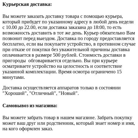
Курьерская доставка:
Вы можете заказать доставку товара с помощью курьера,
который прибудет по указанному адресу в любой день недели
с 10.00 до 22.00, если доставка заказана до 18:00, то есть
возможность доставить в тот же день. Курьер обязательно Вам
позвонит перед выездом. Доставка по городу предоставляется
бесплатно, если вы покупаете устройство, в противном случае
при отказе от покупки без уважительной причины доставка
оплачивается в размере 500 рублей. Стоимость доставки в
пригороды обговаривается отдельно. Вы при курьере
осматриваете устройство на целостность и соответствие
указанной комплектации. Время осмотра ограничено 15
минутами.
Доставка осуществляется аппаратов только в состоянии
"Хороший", "Отличный", "Новый".
Самовывоз из магазина:
Вы можете забрать товар в нашем магазине. Забрать покупку
может ваш друг или родственник, который знает номер и имя,
на кого оформлен заказ.