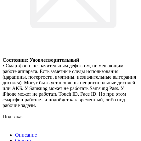
Состояние: Удовлетворительный
• Смартфон с незначительным дефектом, не мешающим
работе аппарата. Есть заметные следы использования
(царапины, потертости, вмятины, незначительные выгорания
дисплея). Могут быть установлены неоригинальные дисплей
или АКБ. У Samsung может не работать Samsung Pass. У
iPhone может не работать Touch ID, Face ID. Но при этом
смартфон работает и подойдет как временный, либо под
рабочие задачи.
Под заказ
Описание
Оплата