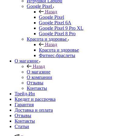
Игрушки Labubu
Google Pixel
Назад
Google Pixel
Google Pixel 6A
Google Pixel 9 Pro XL
Google Pixel 8 Pro
Красота и здоровье
Назад
Красота и здоровье
Фитнес-браслеты
О магазине
Назад
О магазине
О компании
Отзывы
Контакты
Трейд-Ин
Кредит и рассрочка
Гарантия
Доставка и оплата
Отзывы
Контакты
Статьи