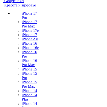
Google Pixel
Красота и здоровье
iPhone 17
Pro
iPhone 17
Pro Max
iPhone 17e
iPhone 17
iPhone Air
iPhone 16
iPhone 16e
iPhone 16
Pro
iPhone 16
Pro Max
iPhone 15
iPhone 15
Pro
iPhone 15
Pro Max
iPhone 14
iPhone 14
Plus
iPhone 14