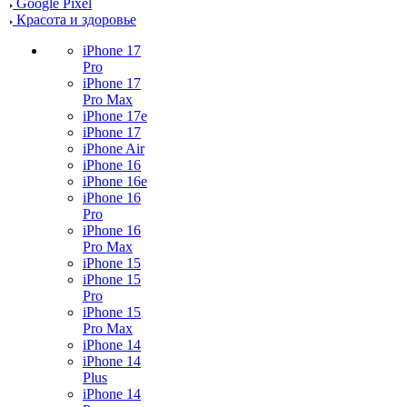
Google Pixel
Красота и здоровье
iPhone 17
Pro
iPhone 17
Pro Max
iPhone 17e
iPhone 17
iPhone Air
iPhone 16
iPhone 16e
iPhone 16
Pro
iPhone 16
Pro Max
iPhone 15
iPhone 15
Pro
iPhone 15
Pro Max
iPhone 14
iPhone 14
Plus
iPhone 14