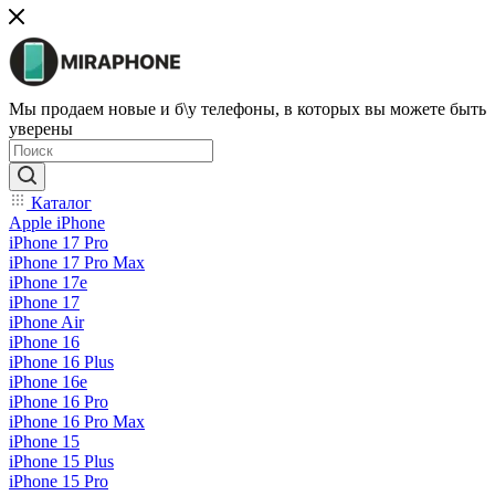
Мы продаем новые и б\у телефоны, в которых вы можете быть
уверены
Каталог
Apple iPhone
iPhone 17 Pro
iPhone 17 Pro Max
iPhone 17e
iPhone 17
iPhone Air
iPhone 16
iPhone 16 Plus
iPhone 16e
iPhone 16 Pro
iPhone 16 Pro Max
iPhone 15
iPhone 15 Plus
iPhone 15 Pro