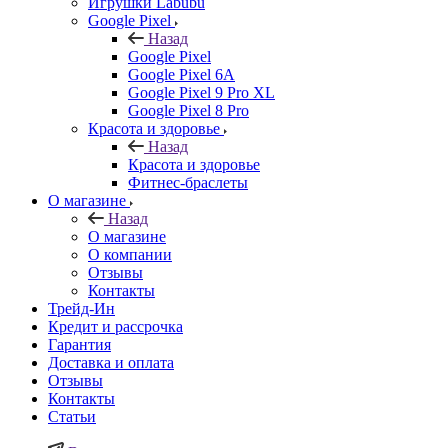
Игрушки Labubu
Google Pixel
Назад
Google Pixel
Google Pixel 6A
Google Pixel 9 Pro XL
Google Pixel 8 Pro
Красота и здоровье
Назад
Красота и здоровье
Фитнес-браслеты
О магазине
Назад
О магазине
О компании
Отзывы
Контакты
Трейд-Ин
Кредит и рассрочка
Гарантия
Доставка и оплата
Отзывы
Контакты
Статьи