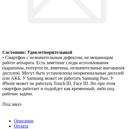
Состояние: Удовлетворительный
• Смартфон с незначительным дефектом, не мешающим
работе аппарата. Есть заметные следы использования
(царапины, потертости, вмятины, незначительные выгорания
дисплея). Могут быть установлены неоригинальные дисплей
или АКБ. У Samsung может не работать Samsung Pass. У
iPhone может не работать Touch ID, Face ID. Но при этом
смартфон работает и подойдет как временный, либо под
рабочие задачи.
Под заказ
Описание
Оплата