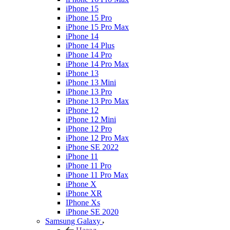
iPhone 15
iPhone 15 Pro
iPhone 15 Pro Max
iPhone 14
iPhone 14 Plus
iPhone 14 Pro
iPhone 14 Pro Max
iPhone 13
iPhone 13 Mini
iPhone 13 Pro
iPhone 13 Pro Max
iPhone 12
iPhone 12 Mini
iPhone 12 Pro
iPhone 12 Pro Max
iPhone SE 2022
iPhone 11
iPhone 11 Pro
iPhone 11 Pro Max
iPhone X
iPhone XR
IPhone Xs
iPhone SE 2020
Samsung Galaxy