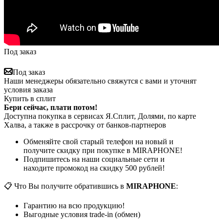
Под заказ
Под заказ
Наши менеджеры обязательно свяжутся с вами и уточнят
условия заказа
Купить в сплит
Бери сейчас, плати потом!
Доступна покупка в сервисах Я.Сплит, Долями, по карте
Халва, а также в рассрочку от банков-партнеров
Обменяйте свой старый телефон на новый и
получите скидку при покупке в MIRAPHONE!
Подпишитесь на наши социальные сети и
находите промокод на скидку 500 рублей!
📋 Что Вы получите обратившись в
MIRAPHONE
:
Гарантию на всю продукцию!
Выгодные условия trade-in (обмен)