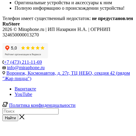
Оригинальные устройства и аксессуары к ним
Полную информацию о происхождении устройства!
Телефон имеет существенный недостаток:
не предустановлен
RuStore
2026 © Miraphone.ru | ИП Назаркин Н.А. | ОГРНИП
324650000013270
+7 (473) 211-11-69
info@miraphone.ru
Воронеж,
Космонавтов, д. 27г, ТЦ НЕБО, секция 42 (рядом
"Жар пицца")
Вконтакте
YouTube
Политика конфиденциальности
Найти