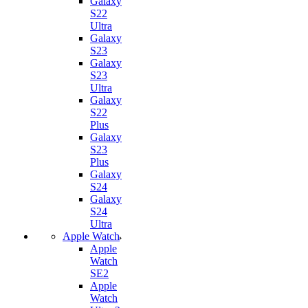
Galaxy
S22
Ultra
Galaxy
S23
Galaxy
S23
Ultra
Galaxy
S22
Plus
Galaxy
S23
Plus
Galaxy
S24
Galaxy
S24
Ultra
Apple Watch
Apple
Watch
SE2
Apple
Watch