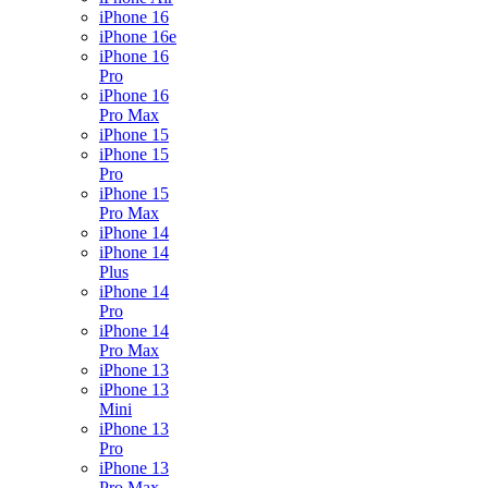
iPhone 16
iPhone 16e
iPhone 16
Pro
iPhone 16
Pro Max
iPhone 15
iPhone 15
Pro
iPhone 15
Pro Max
iPhone 14
iPhone 14
Plus
iPhone 14
Pro
iPhone 14
Pro Max
iPhone 13
iPhone 13
Mini
iPhone 13
Pro
iPhone 13
Pro Max