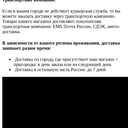
Если в вашем городе не действует курьерская служба, то вы
можете заказать доставку через транспортную компанию.
Товары нашего магазина доставляют покупателям
транспортные компании: EMS Почта России, СДЭК, авито-
доставка.
В зависимости от вашего региона проживания, доставка
занимает разное время:
Доставка по городу, где присутствует наш магазин +
пригороды: в день заказа или на следующий день
Доставка в остальную часть России: до 7 дней