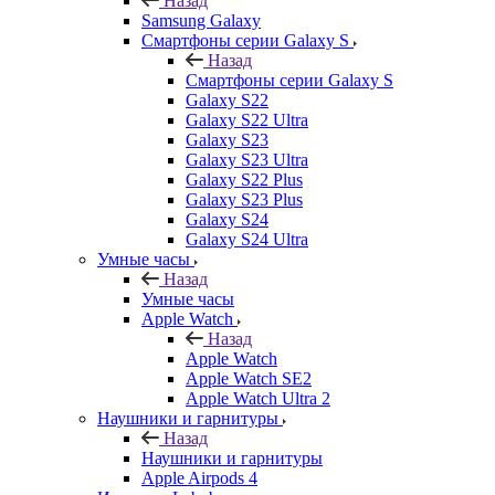
Назад
Samsung Galaxy
Смартфоны серии Galaxy S
Назад
Смартфоны серии Galaxy S
Galaxy S22
Galaxy S22 Ultra
Galaxy S23
Galaxy S23 Ultra
Galaxy S22 Plus
Galaxy S23 Plus
Galaxy S24
Galaxy S24 Ultra
Умные часы
Назад
Умные часы
Apple Watch
Назад
Apple Watch
Apple Watch SE2
Apple Watch Ultra 2
Наушники и гарнитуры
Назад
Наушники и гарнитуры
Apple Airpods 4