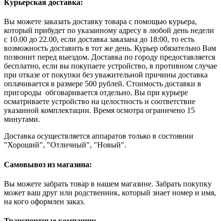
Курьерская доставка:
Вы можете заказать доставку товара с помощью курьера,
который прибудет по указанному адресу в любой день недели
с 10.00 до 22.00, если доставка заказана до 18:00, то есть
возможность доставить в тот же день. Курьер обязательно Вам
позвонит перед выездом. Доставка по городу предоставляется
бесплатно, если вы покупаете устройство, в противном случае
при отказе от покупки без уважительной причины доставка
оплачивается в размере 500 рублей. Стоимость доставки в
пригороды обговаривается отдельно. Вы при курьере
осматриваете устройство на целостность и соответствие
указанной комплектации. Время осмотра ограничено 15
минутами.
Доставка осуществляется аппаратов только в состоянии
"Хороший", "Отличный", "Новый".
Самовывоз из магазина:
Вы можете забрать товар в нашем магазине. Забрать покупку
может ваш друг или родственник, который знает номер и имя,
на кого оформлен заказ.
Транспортные компании: