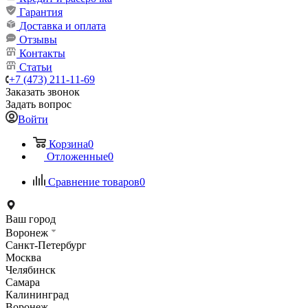
Гарантия
Доставка и оплата
Отзывы
Контакты
Статьи
+7 (473) 211-11-69
Заказать звонок
Задать вопрос
Войти
Корзина
0
Отложенные
0
Сравнение товаров
0
Ваш город
Воронеж
Санкт-Петербург
Москва
Челябинск
Самара
Калининград
Воронеж