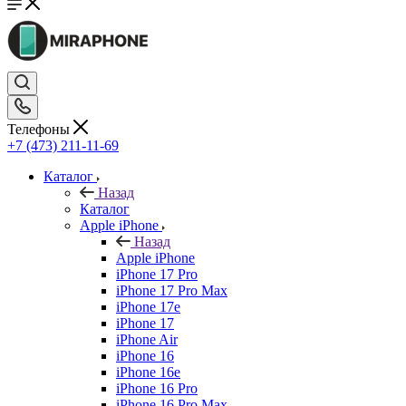
Телефоны
+7 (473) 211-11-69
Каталог
Назад
Каталог
Apple iPhone
Назад
Apple iPhone
iPhone 17 Pro
iPhone 17 Pro Max
iPhone 17e
iPhone 17
iPhone Air
iPhone 16
iPhone 16e
iPhone 16 Pro
iPhone 16 Pro Max