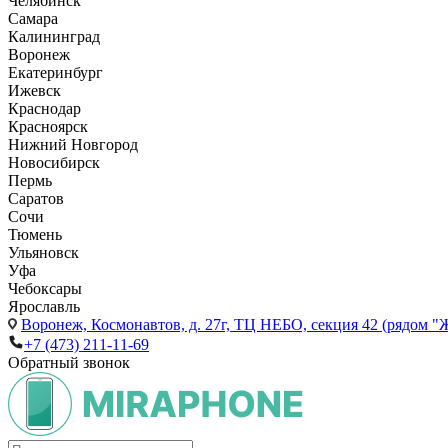
Челябинск
Самара
Калининград
Воронеж
Екатеринбург
Ижевск
Краснодар
Красноярск
Нижний Новгород
Новосибирск
Пермь
Саратов
Сочи
Тюмень
Ульяновск
Уфа
Чебоксары
Ярославль
Воронеж,
Космонавтов, д. 27г, ТЦ НЕБО, секция 42 (рядом "
+7 (473) 211-11-69
Обратный звонок