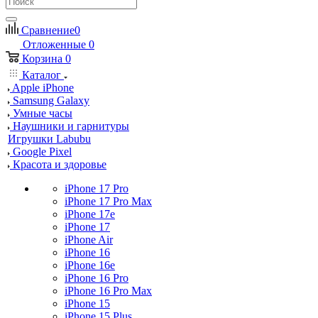
Сравнение
0
Отложенные
0
Корзина
0
Каталог
Apple iPhone
Samsung Galaxy
Умные часы
Наушники и гарнитуры
Игрушки Labubu
Google Pixel
Красота и здоровье
iPhone 17 Pro
iPhone 17 Pro Max
iPhone 17e
iPhone 17
iPhone Air
iPhone 16
iPhone 16e
iPhone 16 Pro
iPhone 16 Pro Max
iPhone 15
iPhone 15 Plus