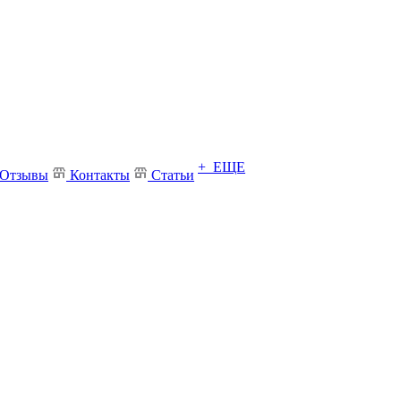
+ ЕЩЕ
Отзывы
Контакты
Статьи