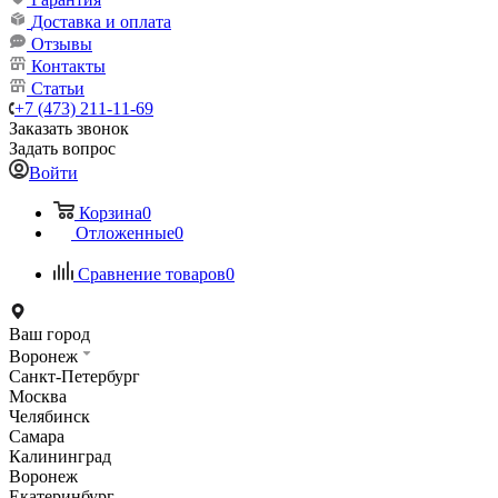
Доставка и оплата
Отзывы
Контакты
Статьи
+7 (473) 211-11-69
Заказать звонок
Задать вопрос
Войти
Корзина
0
Отложенные
0
Сравнение товаров
0
Ваш город
Воронеж
Санкт-Петербург
Москва
Челябинск
Самара
Калининград
Воронеж
Екатеринбург