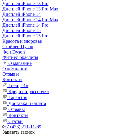
Дисплей iPhone 13 Pro
Дисплей iPhone 13 Pro Max
Дисплей iPhone 14
Дисплей iPhone 14 Pro Max
Дисплей iPhone 14 Pro
Дисплей iPhone 15
Дисплей iPhone 15 Pro
Красота и здоровье
Стайлер Dyson
Фен Dyson
Фитнес-браслеты
О магазине
О компании
Отзывы
Контакты
Трейд-Ин
Кредит и рассрочка
Гарантия
Доставка и оплата
Отзывы
Контакты
Статьи
+7 (473) 211-11-69
Заказать звонок