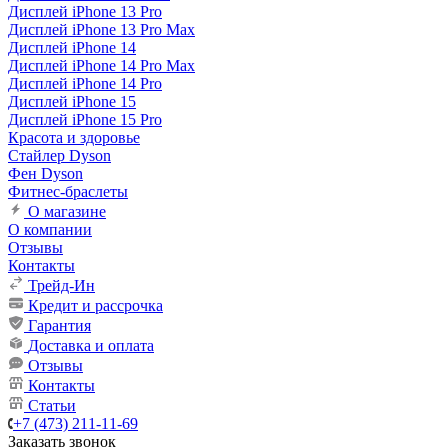
Дисплей iPhone 13 Pro
Дисплей iPhone 13 Pro Max
Дисплей iPhone 14
Дисплей iPhone 14 Pro Max
Дисплей iPhone 14 Pro
Дисплей iPhone 15
Дисплей iPhone 15 Pro
Красота и здоровье
Стайлер Dyson
Фен Dyson
Фитнес-браслеты
О магазине
О компании
Отзывы
Контакты
Трейд-Ин
Кредит и рассрочка
Гарантия
Доставка и оплата
Отзывы
Контакты
Статьи
+7 (473) 211-11-69
Заказать звонок