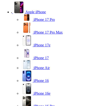
Apple iPhone
iPhone 17 Pro
iPhone 17 Pro Max
iPhone 17e
iPhone 17
iPhone Air
iPhone 16
iPhone 16e