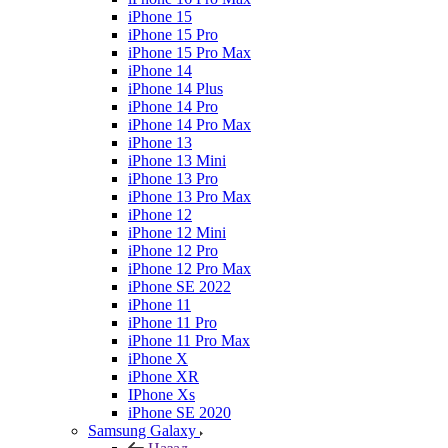
iPhone 15
iPhone 15 Pro
iPhone 15 Pro Max
iPhone 14
iPhone 14 Plus
iPhone 14 Pro
iPhone 14 Pro Max
iPhone 13
iPhone 13 Mini
iPhone 13 Pro
iPhone 13 Pro Max
iPhone 12
iPhone 12 Mini
iPhone 12 Pro
iPhone 12 Pro Max
iPhone SE 2022
iPhone 11
iPhone 11 Pro
iPhone 11 Pro Max
iPhone X
iPhone XR
IPhone Xs
iPhone SE 2020
Samsung Galaxy