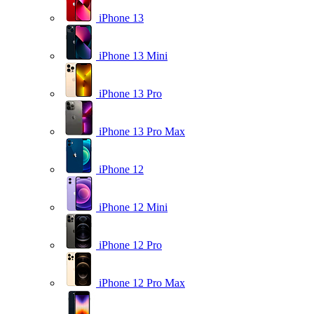
iPhone 13
iPhone 13 Mini
iPhone 13 Pro
iPhone 13 Pro Max
iPhone 12
iPhone 12 Mini
iPhone 12 Pro
iPhone 12 Pro Max