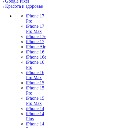
Google Pixel
Красота и здоровье
iPhone 17
Pro
iPhone 17
Pro Max
iPhone 17e
iPhone 17
iPhone Air
iPhone 16
iPhone 16e
iPhone 16
Pro
iPhone 16
Pro Max
iPhone 15
iPhone 15
Pro
iPhone 15
Pro Max
iPhone 14
iPhone 14
Plus
iPhone 14