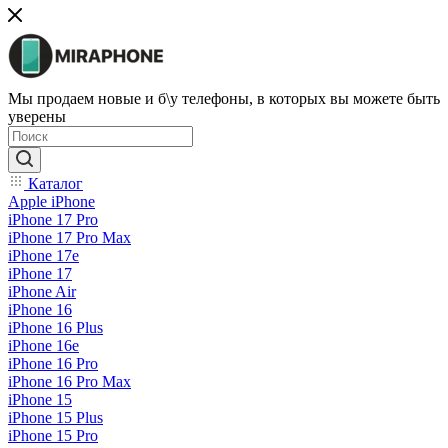
Мы продаем новые и б\у телефоны, в которых вы можете быть
уверены
Каталог
Apple iPhone
iPhone 17 Pro
iPhone 17 Pro Max
iPhone 17e
iPhone 17
iPhone Air
iPhone 16
iPhone 16 Plus
iPhone 16e
iPhone 16 Pro
iPhone 16 Pro Max
iPhone 15
iPhone 15 Plus
iPhone 15 Pro