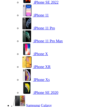
iPhone SE 2022
iPhone 11
iPhone 11 Pro
iPhone 11 Pro Max
iPhone X
iPhone XR
IPhone Xs
iPhone SE 2020
Samsung Galaxy