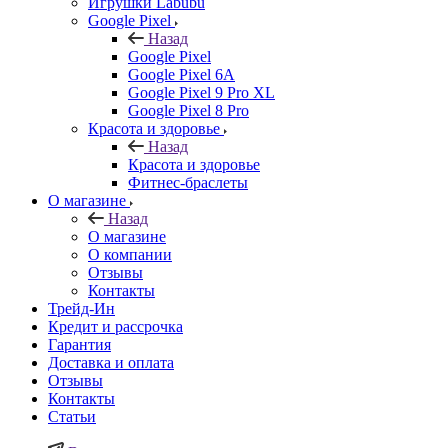
Игрушки Labubu
Google Pixel
Назад
Google Pixel
Google Pixel 6A
Google Pixel 9 Pro XL
Google Pixel 8 Pro
Красота и здоровье
Назад
Красота и здоровье
Фитнес-браслеты
О магазине
Назад
О магазине
О компании
Отзывы
Контакты
Трейд-Ин
Кредит и рассрочка
Гарантия
Доставка и оплата
Отзывы
Контакты
Статьи