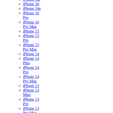
iPhone 16
iPhone 16e
iPhone 16
Pro
iPhone 16
Pro Max
iPhone 15
iPhone 15
Pro
iPhone 15
Pro Max
iPhone 14
iPhone 14
Plus
iPhone 14
Pro
iPhone 14
Pro Max
iPhone 13
iPhone 13
Mini
iPhone 13
Pro
iPhone 13
Pro Max