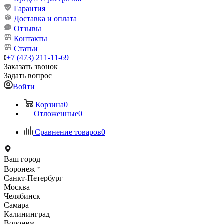
Гарантия
Доставка и оплата
Отзывы
Контакты
Статьи
+7 (473) 211-11-69
Заказать звонок
Задать вопрос
Войти
Корзина
0
Отложенные
0
Сравнение товаров
0
Ваш город
Воронеж
Санкт-Петербург
Москва
Челябинск
Самара
Калининград
Воронеж