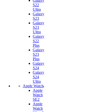
Galaxy
S22
Ultra
Galaxy
S23
Galaxy
S23
Ultra
Galaxy
S22
Plus
Galaxy
S23
Plus
Galaxy
S24
Galaxy
S24
Ultra
Apple Watch
Apple
Watch
SE2
Apple
Watch