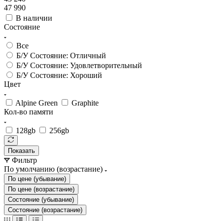
47 990
В наличии
Состояние
Все
Б/У Состояние: Отличный
Б/У Состояние: Удовлетворительный
Б/У Состояние: Хороший
Цвет
Alpine Green
Graphite
Кол-во памяти
128gb
256gb
Показать
Фильтр
По умолчанию (возрастание)
По цене (убывание)
По цене (возрастание)
Состояние (убывание)
Состояние (возрастание)