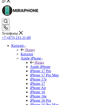
Телефоны
+7 (473) 211-11-69
Каталог
Назад
Каталог
Apple iPhone
Назад
Apple iPhone
iPhone 17 Pro
iPhone 17 Pro Max
iPhone 17e
iPhone 17
iPhone Air
iPhone 16
iPhone 16e
iPhone 16 Pro
iPhone 16 Pro Max