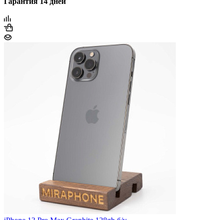
Гарантия 14 дней