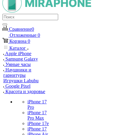
Сравнение
0
Отложенные
0
Корзина
0
Каталог
Apple iPhone
Samsung Galaxy
Умные часы
Наушники и
гарнитуры
Игрушки Labubu
Google Pixel
Красота и здоровье
iPhone 17
Pro
iPhone 17
Pro Max
iPhone 17e
iPhone 17
iPhone Air