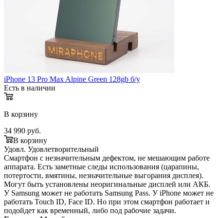
iPhone 13 Pro Max Alpine Green 128gb б/у
Есть в наличии
В корзину
34 990
руб.
В корзину
Удовл.
Удовлетворительный
Смартфон с незначительным дефектом, не мешающим работе
аппарата. Есть заметные следы использования (царапины,
потертости, вмятины, незначительные выгорания дисплея).
Могут быть установлены неоригинальные дисплей или АКБ.
У Samsung может не работать Samsung Pass. У iPhone может не
работать Touch ID, Face ID. Но при этом смартфон работает и
подойдет как временный, либо под рабочие задачи.