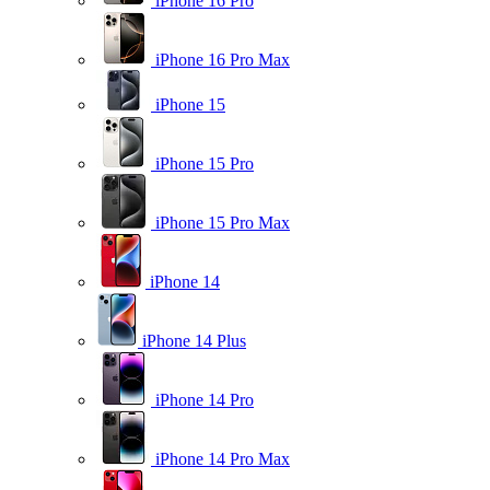
iPhone 16 Pro
iPhone 16 Pro Max
iPhone 15
iPhone 15 Pro
iPhone 15 Pro Max
iPhone 14
iPhone 14 Plus
iPhone 14 Pro
iPhone 14 Pro Max