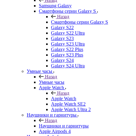
Назад
Samsung Galaxy
Смартфоны серии Galaxy S
Назад
Смартфоны серии Galaxy S
Galaxy S22
Galaxy S22 Ultra
Galaxy S23
Galaxy S23 Ultra
Galaxy S22 Plus
Galaxy S23 Plus
Galaxy S24
Galaxy S24 Ultra
Умные часы
Назад
Умные часы
Apple Watch
Назад
Apple Watch
Apple Watch SE2
Apple Watch Ultra 2
Наушники и гарнитуры
Назад
Наушники и гарнитуры
Apple Airpods 4