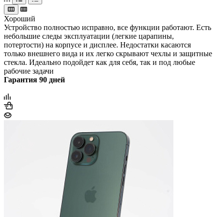
Хороший
Устройство полностью исправно, все функции работают. Есть
небольшие следы эксплуатации (легкие царапины,
потертости) на корпусе и дисплее. Недостатки касаются
только внешнего вида и их легко скрывают чехлы и защитные
стекла. Идеально подойдет как для себя, так и под любые
рабочие задачи
Гарантия 90 дней