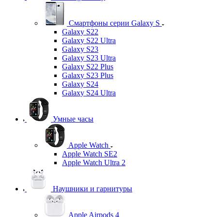
Смартфоны серии Galaxy S
Galaxy S22
Galaxy S22 Ultra
Galaxy S23
Galaxy S23 Ultra
Galaxy S22 Plus
Galaxy S23 Plus
Galaxy S24
Galaxy S24 Ultra
Умные часы
Apple Watch
Apple Watch SE2
Apple Watch Ultra 2
Наушники и гарнитуры
Apple Airpods 4