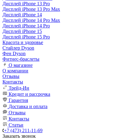
Дисплей iPhone 13 Pro
Дисплей iPhone 13 Pro Max
Дисплей iPhone 14
Дисплей iPhone 14 Pro Max
Дисплей iPhone 14 Pro
Дисплей iPhone 15
Дисплей iPhone 15 Pro
Красота и здоровье
Стайлер Dyson
Фен Dyson
Фитнес-браслеты
О магазине
О компании
Отзывы
Контакты
Трейд-Ин
Кредит и рассрочка
Гарантия
Доставка и оплата
Отзывы
Контакты
Статьи
+7 (473) 211-11-69
Заказать звонок