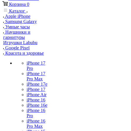
Корзина
0
Каталог
Apple iPhone
Samsung Galaxy
Умные часы
Наушники и
гарнитуры
Игрушки Labubu
Google Pixel
Красота и здоровье
iPhone 17
Pro
iPhone 17
Pro Max
iPhone 17e
iPhone 17
iPhone Air
iPhone 16
iPhone 16e
iPhone 16
Pro
iPhone 16
Pro Max