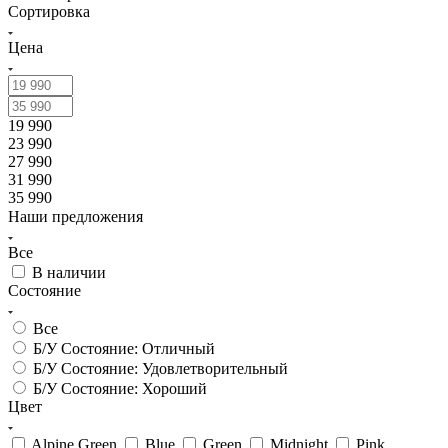
Сортировка
Цена
19 990
23 990
27 990
31 990
35 990
Наши предложения
Все
В наличии
Состояние
Все
Б/У Состояние: Отличный
Б/У Состояние: Удовлетворительный
Б/У Состояние: Хороший
Цвет
Alpine Green
Blue
Green
Midnight
Pink