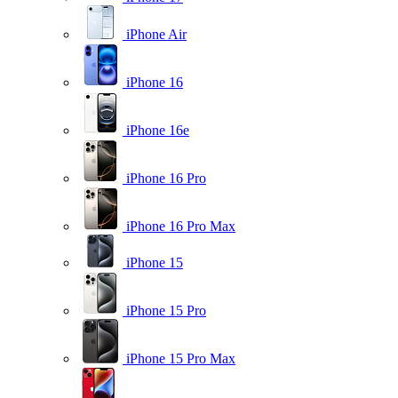
iPhone Air
iPhone 16
iPhone 16e
iPhone 16 Pro
iPhone 16 Pro Max
iPhone 15
iPhone 15 Pro
iPhone 15 Pro Max