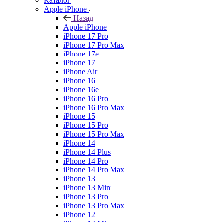
Каталог
Apple iPhone
Назад
Apple iPhone
iPhone 17 Pro
iPhone 17 Pro Max
iPhone 17e
iPhone 17
iPhone Air
iPhone 16
iPhone 16e
iPhone 16 Pro
iPhone 16 Pro Max
iPhone 15
iPhone 15 Pro
iPhone 15 Pro Max
iPhone 14
iPhone 14 Plus
iPhone 14 Pro
iPhone 14 Pro Max
iPhone 13
iPhone 13 Mini
iPhone 13 Pro
iPhone 13 Pro Max
iPhone 12