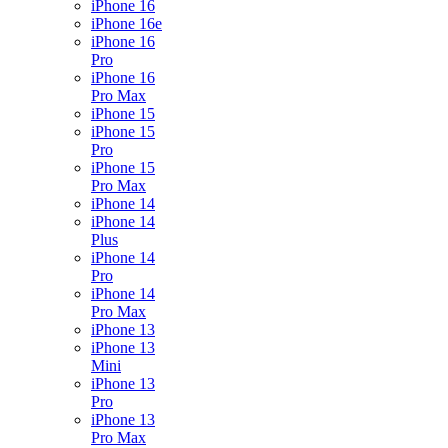
iPhone 16
iPhone 16e
iPhone 16
Pro
iPhone 16
Pro Max
iPhone 15
iPhone 15
Pro
iPhone 15
Pro Max
iPhone 14
iPhone 14
Plus
iPhone 14
Pro
iPhone 14
Pro Max
iPhone 13
iPhone 13
Mini
iPhone 13
Pro
iPhone 13
Pro Max