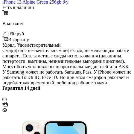
iPhone 13 Alpine Green 256gb б/у
Есть в наличии
В корзину
21 990
руб.
В корзину
Удовл.
Удовлетворительный
Смартфон с незначительным дефектом, не мешающим работе
аппарата. Есть заметные следы использования (царапины,
потертости, вмятины, незначительные выгорания дисплея).
Могут быть установлены неоригинальные дисплей или АКБ.
У Samsung может не работать Samsung Pass. У iPhone может не
работать Touch ID, Face ID. Но при этом смартфон работает и
подойдет как временный, либо под рабочие задачи.
Гарантия 14 дней