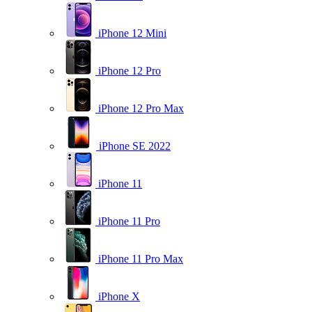
iPhone 12 Mini
iPhone 12 Pro
iPhone 12 Pro Max
iPhone SE 2022
iPhone 11
iPhone 11 Pro
iPhone 11 Pro Max
iPhone X