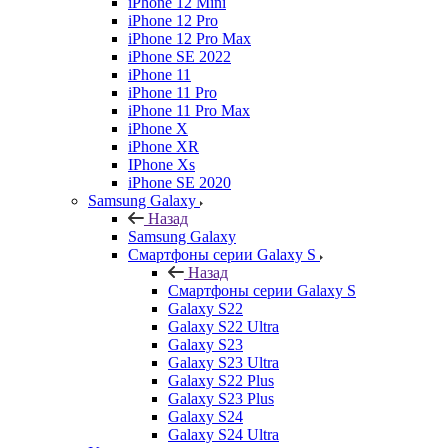
iPhone 12 Mini
iPhone 12 Pro
iPhone 12 Pro Max
iPhone SE 2022
iPhone 11
iPhone 11 Pro
iPhone 11 Pro Max
iPhone X
iPhone XR
IPhone Xs
iPhone SE 2020
Samsung Galaxy
Назад
Samsung Galaxy
Смартфоны серии Galaxy S
Назад
Смартфоны серии Galaxy S
Galaxy S22
Galaxy S22 Ultra
Galaxy S23
Galaxy S23 Ultra
Galaxy S22 Plus
Galaxy S23 Plus
Galaxy S24
Galaxy S24 Ultra