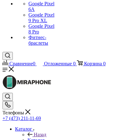
Google Pixel
6A
Google Pixel
9 Pro XL
Google Pixel
8 Pro
Фитнес-
браслеты
Сравнение
0
Отложенные
0
Корзина
0
Телефоны
+7 (473) 211-11-69
Каталог
Назад