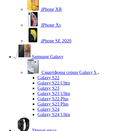
iPhone XR
IPhone Xs
iPhone SE 2020
Samsung Galaxy
Смартфоны серии Galaxy S
Galaxy S22
Galaxy S22 Ultra
Galaxy S23
Galaxy S23 Ultra
Galaxy S22 Plus
Galaxy S23 Plus
Galaxy S24
Galaxy S24 Ultra
Умные часы