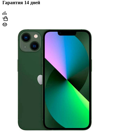
Гарантия 14 дней