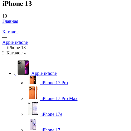
iPhone 13
10
Главная
—
Каталог
—
Apple iPhone
—
iPhone 13
Каталог
Apple iPhone
iPhone 17 Pro
iPhone 17 Pro Max
iPhone 17e
iPhone 17