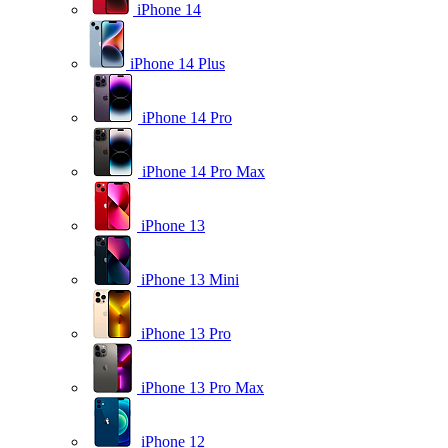
iPhone 14
iPhone 14 Plus
iPhone 14 Pro
iPhone 14 Pro Max
iPhone 13
iPhone 13 Mini
iPhone 13 Pro
iPhone 13 Pro Max
iPhone 12