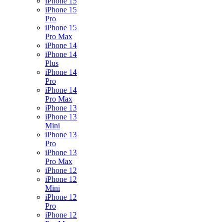
iPhone 15
iPhone 15
Pro
iPhone 15
Pro Max
iPhone 14
iPhone 14
Plus
iPhone 14
Pro
iPhone 14
Pro Max
iPhone 13
iPhone 13
Mini
iPhone 13
Pro
iPhone 13
Pro Max
iPhone 12
iPhone 12
Mini
iPhone 12
Pro
iPhone 12