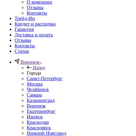
О компании
Отзывы
Контакты
Трейд-Ин
Кредит и рассрочка
Гарантия
Доставка и оплата
Отзывы
Контакты
Статьи
Воронеж
Назад
Города
Санкт-Петербург
Москва
Челябинск
Самара
Калининград
Воронеж
Екатеринбург
Ижевск
Краснодар
Красноярск
Нижний Новгород