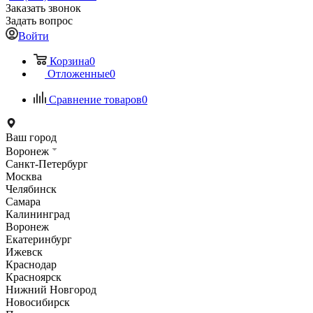
Заказать звонок
Задать вопрос
Войти
Корзина
0
Отложенные
0
Сравнение товаров
0
Ваш город
Воронеж
Санкт-Петербург
Москва
Челябинск
Самара
Калининград
Воронеж
Екатеринбург
Ижевск
Краснодар
Красноярск
Нижний Новгород
Новосибирск