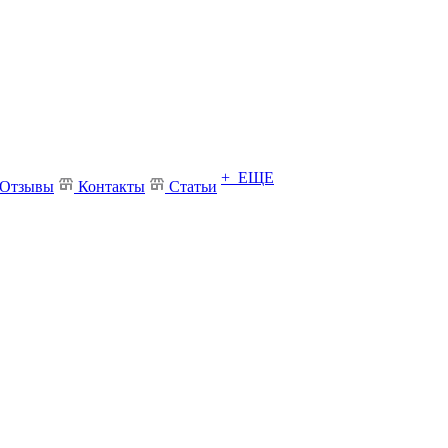
+ ЕЩЕ
Отзывы
Контакты
Статьи