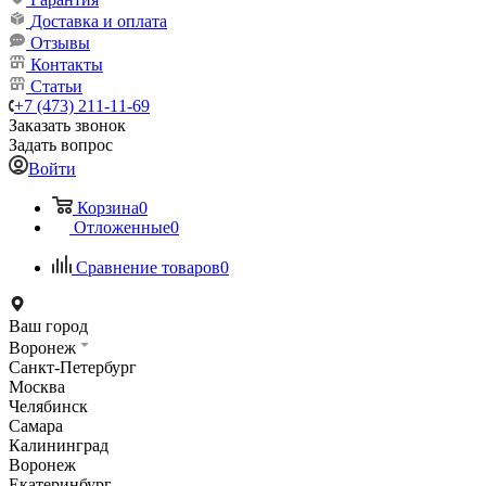
Доставка и оплата
Отзывы
Контакты
Статьи
+7 (473) 211-11-69
Заказать звонок
Задать вопрос
Войти
Корзина
0
Отложенные
0
Сравнение товаров
0
Ваш город
Воронеж
Санкт-Петербург
Москва
Челябинск
Самара
Калининград
Воронеж
Екатеринбург