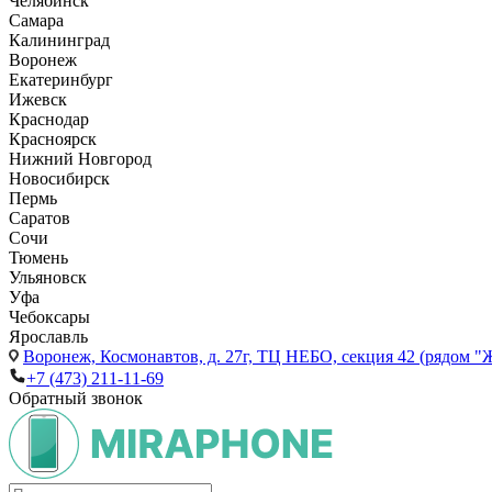
Челябинск
Самара
Калининград
Воронеж
Екатеринбург
Ижевск
Краснодар
Красноярск
Нижний Новгород
Новосибирск
Пермь
Саратов
Сочи
Тюмень
Ульяновск
Уфа
Чебоксары
Ярославль
Воронеж,
Космонавтов, д. 27г, ТЦ НЕБО, секция 42 (рядом "
+7 (473) 211-11-69
Обратный звонок