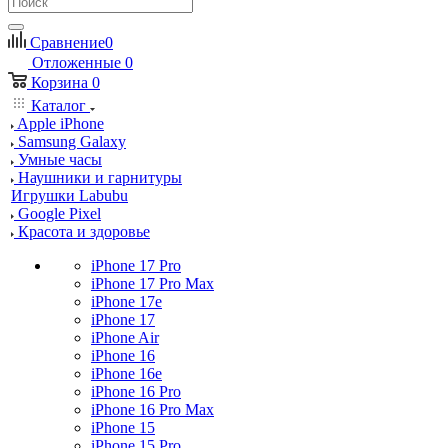
Сравнение
0
Отложенные
0
Корзина
0
Каталог
Apple iPhone
Samsung Galaxy
Умные часы
Наушники и гарнитуры
Игрушки Labubu
Google Pixel
Красота и здоровье
iPhone 17 Pro
iPhone 17 Pro Max
iPhone 17e
iPhone 17
iPhone Air
iPhone 16
iPhone 16e
iPhone 16 Pro
iPhone 16 Pro Max
iPhone 15
iPhone 15 Pro