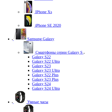
IPhone Xs
iPhone SE 2020
Samsung Galaxy
Смартфоны серии Galaxy S
Galaxy S22
Galaxy S22 Ultra
Galaxy S23
Galaxy S23 Ultra
Galaxy S22 Plus
Galaxy S23 Plus
Galaxy S24
Galaxy S24 Ultra
Умные часы