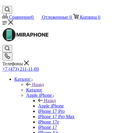
Сравнение
0
Отложенные
0
Корзина
0
Телефоны
+7 (473) 211-11-69
Каталог
Назад
Каталог
Apple iPhone
Назад
Apple iPhone
iPhone 17 Pro
iPhone 17 Pro Max
iPhone 17e
iPhone 17
iPhone Air