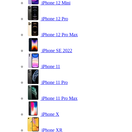
iPhone 12 Mini
iPhone 12 Pro
iPhone 12 Pro Max
iPhone SE 2022
iPhone 11
iPhone 11 Pro
iPhone 11 Pro Max
iPhone X
iPhone XR