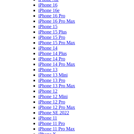
iPhone 16
iPhone 16e
iPhone 16 Pro
iPhone 16 Pro Max
iPhone 15
iPhone 15 Plus
iPhone 15 Pro
iPhone 15 Pro Max
iPhone 14
iPhone 14 Plus
iPhone 14 Pro
iPhone 14 Pro Max
iPhone 13
iPhone 13 Mini
iPhone 13 Pro
iPhone 13 Pro Max
iPhone 12
iPhone 12 Mini
iPhone 12 Pro
iPhone 12 Pro Max
iPhone SE 2022
iPhone 11
iPhone 11 Pro
iPhone 11 Pro Max