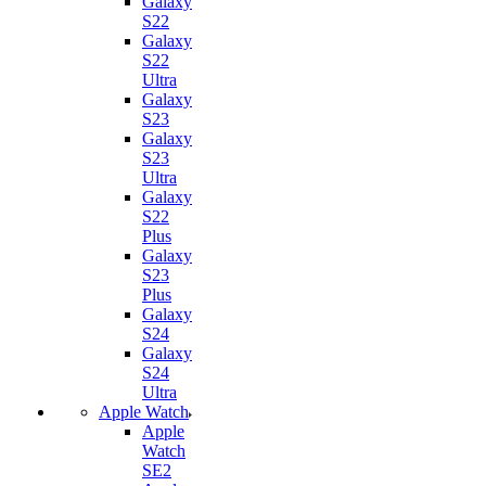
Galaxy
S22
Galaxy
S22
Ultra
Galaxy
S23
Galaxy
S23
Ultra
Galaxy
S22
Plus
Galaxy
S23
Plus
Galaxy
S24
Galaxy
S24
Ultra
Apple Watch
Apple
Watch
SE2