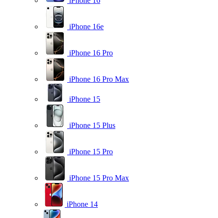
iPhone 16
iPhone 16e
iPhone 16 Pro
iPhone 16 Pro Max
iPhone 15
iPhone 15 Plus
iPhone 15 Pro
iPhone 15 Pro Max
iPhone 14