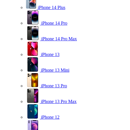
iPhone 14 Plus
iPhone 14 Pro
iPhone 14 Pro Max
iPhone 13
iPhone 13 Mini
iPhone 13 Pro
iPhone 13 Pro Max
iPhone 12