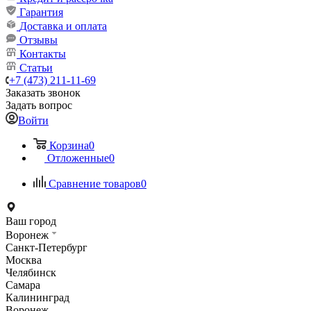
Гарантия
Доставка и оплата
Отзывы
Контакты
Статьи
+7 (473) 211-11-69
Заказать звонок
Задать вопрос
Войти
Корзина
0
Отложенные
0
Сравнение товаров
0
Ваш город
Воронеж
Санкт-Петербург
Москва
Челябинск
Самара
Калининград
Воронеж