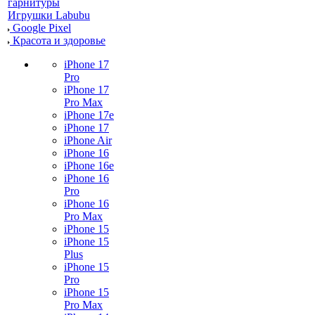
гарнитуры
Игрушки Labubu
Google Pixel
Красота и здоровье
iPhone 17
Pro
iPhone 17
Pro Max
iPhone 17e
iPhone 17
iPhone Air
iPhone 16
iPhone 16e
iPhone 16
Pro
iPhone 16
Pro Max
iPhone 15
iPhone 15
Plus
iPhone 15
Pro
iPhone 15
Pro Max