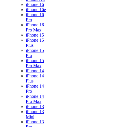
iPhone 16
iPhone 16e
iPhone 16
Pro
iPhone 16
Pro Max
iPhone 15
iPhone 15
Plus
iPhone 15
Pro
iPhone 15
Pro Max
iPhone 14
iPhone 14
Plus
iPhone 14
Pro
iPhone 14
Pro Max
iPhone 13
iPhone 13
Mini
iPhone 13
Pro