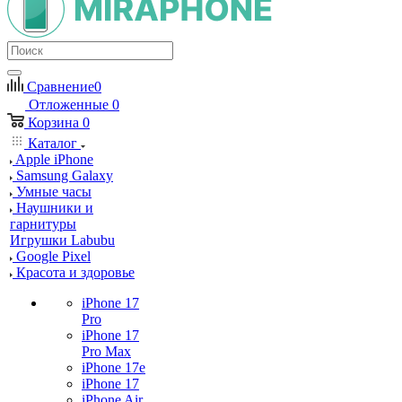
Сравнение
0
Отложенные
0
Корзина
0
Каталог
Apple iPhone
Samsung Galaxy
Умные часы
Наушники и
гарнитуры
Игрушки Labubu
Google Pixel
Красота и здоровье
iPhone 17
Pro
iPhone 17
Pro Max
iPhone 17e
iPhone 17
iPhone Air