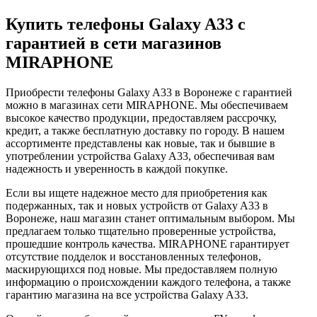
Купить телефоны Galaxy A33 с
гарантией в сети магазинов
MIRAPHONE
Приобрести телефоны Galaxy A33 в Воронеже с гарантией
можно в магазинах сети MIRAPHONE. Мы обеспечиваем
высокое качество продукции, предоставляем рассрочку,
кредит, а также бесплатную доставку по городу. В нашем
ассортименте представлены как новые, так и бывшие в
употреблении устройства Galaxy A33, обеспечивая вам
надежность и уверенность в каждой покупке.
Если вы ищете надежное место для приобретения как
подержанных, так и новых устройств от Galaxy A33 в
Воронеже, наш магазин станет оптимальным выбором. Мы
предлагаем только тщательно проверенные устройства,
прошедшие контроль качества. MIRAPHONE гарантирует
отсутствие подделок и восстановленных телефонов,
маскирующихся под новые. Мы предоставляем полную
информацию о происхождении каждого телефона, а также
гарантию магазина на все устройства Galaxy A33.