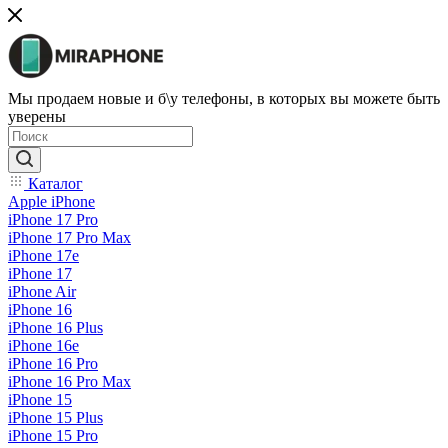
Мы продаем новые и б\у телефоны, в которых вы можете быть
уверены
Каталог
Apple iPhone
iPhone 17 Pro
iPhone 17 Pro Max
iPhone 17e
iPhone 17
iPhone Air
iPhone 16
iPhone 16 Plus
iPhone 16e
iPhone 16 Pro
iPhone 16 Pro Max
iPhone 15
iPhone 15 Plus
iPhone 15 Pro