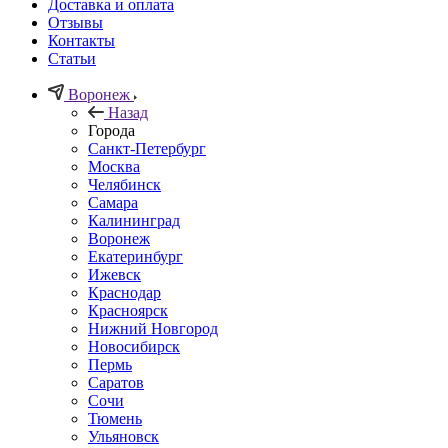
Доставка и оплата
Отзывы
Контакты
Статьи
Воронеж
Назад
Города
Санкт-Петербург
Москва
Челябинск
Самара
Калининград
Воронеж
Екатеринбург
Ижевск
Краснодар
Красноярск
Нижний Новгород
Новосибирск
Пермь
Саратов
Сочи
Тюмень
Ульяновск