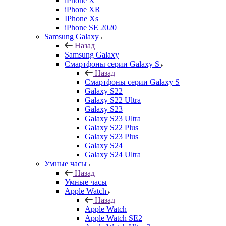
iPhone X
iPhone XR
IPhone Xs
iPhone SE 2020
Samsung Galaxy
Назад
Samsung Galaxy
Смартфоны серии Galaxy S
Назад
Смартфоны серии Galaxy S
Galaxy S22
Galaxy S22 Ultra
Galaxy S23
Galaxy S23 Ultra
Galaxy S22 Plus
Galaxy S23 Plus
Galaxy S24
Galaxy S24 Ultra
Умные часы
Назад
Умные часы
Apple Watch
Назад
Apple Watch
Apple Watch SE2