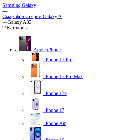
Samsung Galaxy
—
Смартфоны серии Galaxy A
—
Galaxy A33
Каталог
Apple iPhone
iPhone 17 Pro
iPhone 17 Pro Max
iPhone 17e
iPhone 17
iPhone Air