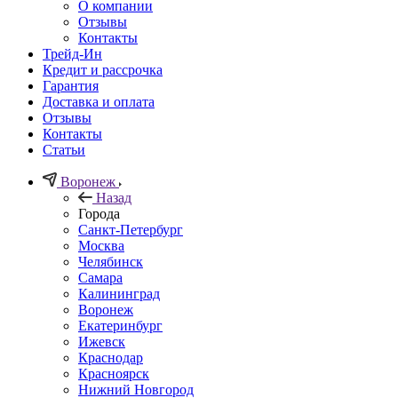
О компании
Отзывы
Контакты
Трейд-Ин
Кредит и рассрочка
Гарантия
Доставка и оплата
Отзывы
Контакты
Статьи
Воронеж
Назад
Города
Санкт-Петербург
Москва
Челябинск
Самара
Калининград
Воронеж
Екатеринбург
Ижевск
Краснодар
Красноярск
Нижний Новгород