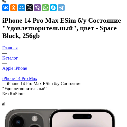
iPhone 14 Pro Max ESim б/у Состояние
"Удовлетворительный", цвет - Space
Black, 256gb
Главная
—
Каталог
—
Apple iPhone
—
iPhone 14 Pro Max
—
iPhone 14 Pro Max ESim б/у Состояние
"Удовлетворительный"
Без RuStore