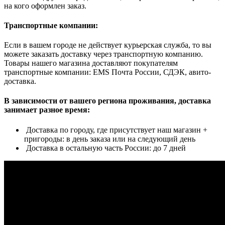
на кого оформлен заказ.
Транспортные компании:
Если в вашем городе не действует курьерская служба, то вы
можете заказать доставку через транспортную компанию.
Товары нашего магазина доставляют покупателям
транспортные компании: EMS Почта России, СДЭК, авито-
доставка.
В зависимости от вашего региона проживания, доставка
занимает разное время:
Доставка по городу, где присутствует наш магазин +
пригороды: в день заказа или на следующий день
Доставка в остальную часть России: до 7 дней