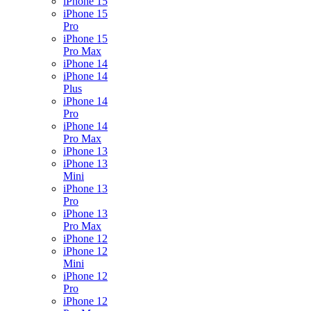
iPhone 15
iPhone 15
Pro
iPhone 15
Pro Max
iPhone 14
iPhone 14
Plus
iPhone 14
Pro
iPhone 14
Pro Max
iPhone 13
iPhone 13
Mini
iPhone 13
Pro
iPhone 13
Pro Max
iPhone 12
iPhone 12
Mini
iPhone 12
Pro
iPhone 12