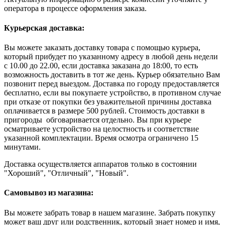
оператора в процессе оформления заказа.
Курьерская доставка:
Вы можете заказать доставку товара с помощью курьера,
который прибудет по указанному адресу в любой день недели
с 10.00 до 22.00, если доставка заказана до 18:00, то есть
возможность доставить в тот же день. Курьер обязательно Вам
позвонит перед выездом. Доставка по городу предоставляется
бесплатно, если вы покупаете устройство, в противном случае
при отказе от покупки без уважительной причины доставка
оплачивается в размере 500 рублей. Стоимость доставки в
пригороды обговаривается отдельно. Вы при курьере
осматриваете устройство на целостность и соответствие
указанной комплектации. Время осмотра ограничено 15
минутами.
Доставка осуществляется аппаратов только в состоянии
"Хороший", "Отличный", "Новый".
Самовывоз из магазина:
Вы можете забрать товар в нашем магазине. Забрать покупку
может ваш друг или родственник, который знает номер и имя,