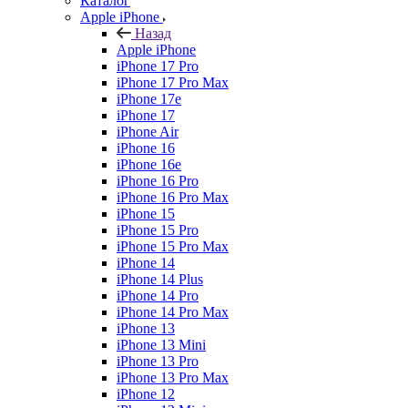
Каталог
Apple iPhone
Назад
Apple iPhone
iPhone 17 Pro
iPhone 17 Pro Max
iPhone 17e
iPhone 17
iPhone Air
iPhone 16
iPhone 16e
iPhone 16 Pro
iPhone 16 Pro Max
iPhone 15
iPhone 15 Pro
iPhone 15 Pro Max
iPhone 14
iPhone 14 Plus
iPhone 14 Pro
iPhone 14 Pro Max
iPhone 13
iPhone 13 Mini
iPhone 13 Pro
iPhone 13 Pro Max
iPhone 12