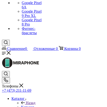
Google Pixel
6A
Google Pixel
9 Pro XL
Google Pixel
8 Pro
Фитнес-
браслеты
Сравнение
0
Отложенные
0
Корзина
0
Телефоны
+7 (473) 211-11-69
Каталог
Назад