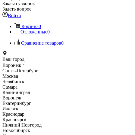
Заказать звонок
Задать вопрос
Войти
Корзина
0
Отложенные
0
Сравнение товаров
0
Ваш город
Воронеж
Санкт-Петербург
Москва
Челябинск
Самара
Калининград
Воронеж
Екатеринбург
Ижевск
Краснодар
Красноярск
Нижний Новгород
Новосибирск