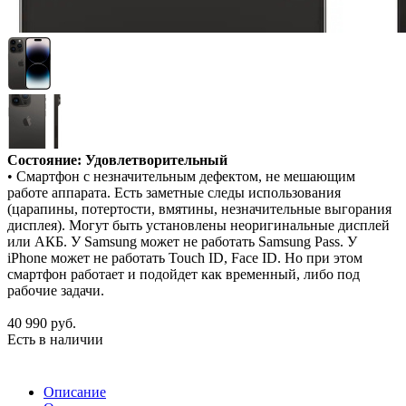
Состояние: Удовлетворительный
• Смартфон с незначительным дефектом, не мешающим
работе аппарата. Есть заметные следы использования
(царапины, потертости, вмятины, незначительные выгорания
дисплея). Могут быть установлены неоригинальные дисплей
или АКБ. У Samsung может не работать Samsung Pass. У
iPhone может не работать Touch ID, Face ID. Но при этом
смартфон работает и подойдет как временный, либо под
рабочие задачи.
40 990
руб.
Есть в наличии
Описание