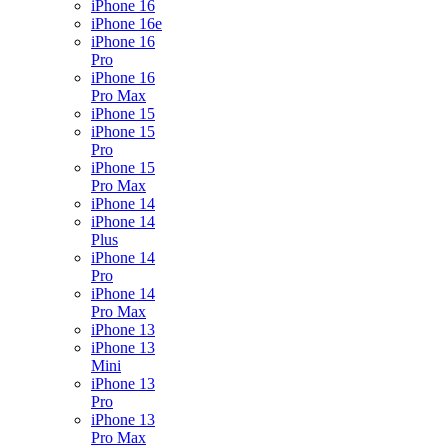
iPhone 16
iPhone 16e
iPhone 16
Pro
iPhone 16
Pro Max
iPhone 15
iPhone 15
Pro
iPhone 15
Pro Max
iPhone 14
iPhone 14
Plus
iPhone 14
Pro
iPhone 14
Pro Max
iPhone 13
iPhone 13
Mini
iPhone 13
Pro
iPhone 13
Pro Max