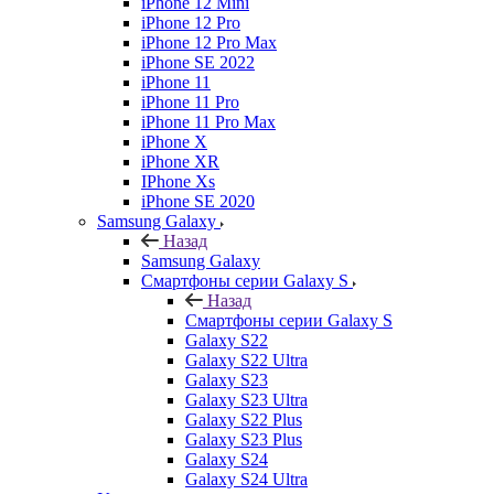
iPhone 12 Mini
iPhone 12 Pro
iPhone 12 Pro Max
iPhone SE 2022
iPhone 11
iPhone 11 Pro
iPhone 11 Pro Max
iPhone X
iPhone XR
IPhone Xs
iPhone SE 2020
Samsung Galaxy
Назад
Samsung Galaxy
Смартфоны серии Galaxy S
Назад
Смартфоны серии Galaxy S
Galaxy S22
Galaxy S22 Ultra
Galaxy S23
Galaxy S23 Ultra
Galaxy S22 Plus
Galaxy S23 Plus
Galaxy S24
Galaxy S24 Ultra