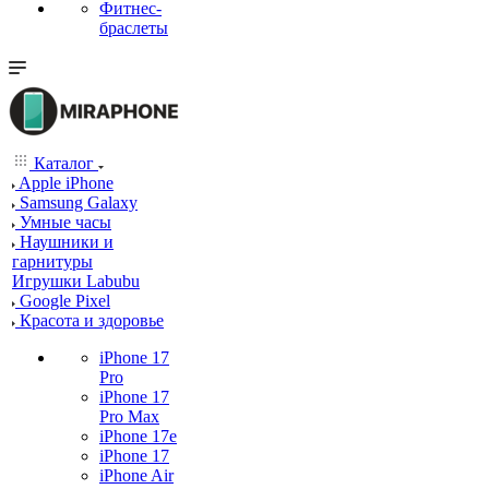
Фитнес-
браслеты
Каталог
Apple iPhone
Samsung Galaxy
Умные часы
Наушники и
гарнитуры
Игрушки Labubu
Google Pixel
Красота и здоровье
iPhone 17
Pro
iPhone 17
Pro Max
iPhone 17e
iPhone 17
iPhone Air