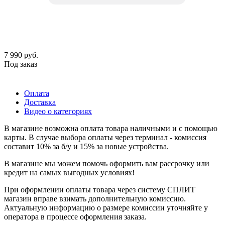
7 990
руб.
Под заказ
Оплата
Доставка
Видео о категориях
В магазине возможна оплата товара наличными и с помощью
карты. В случае выбора оплаты через терминал - комиссия
составит 10% за б/у и 15% за новые устройства.
В магазине мы можем помочь оформить вам рассрочку или
кредит на самых выгодных условиях!
При оформлении оплаты товара через систему СПЛИТ
магазин вправе взимать дополнительную комиссию.
Актуальную информацию о размере комиссии уточняйте у
оператора в процессе оформления заказа.