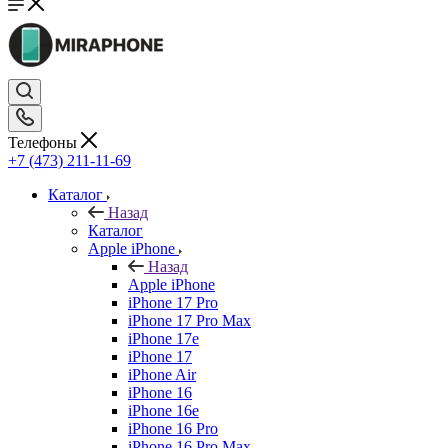
Телефоны
+7 (473) 211-11-69
Каталог
Назад
Каталог
Apple iPhone
Назад
Apple iPhone
iPhone 17 Pro
iPhone 17 Pro Max
iPhone 17e
iPhone 17
iPhone Air
iPhone 16
iPhone 16e
iPhone 16 Pro
iPhone 16 Pro Max