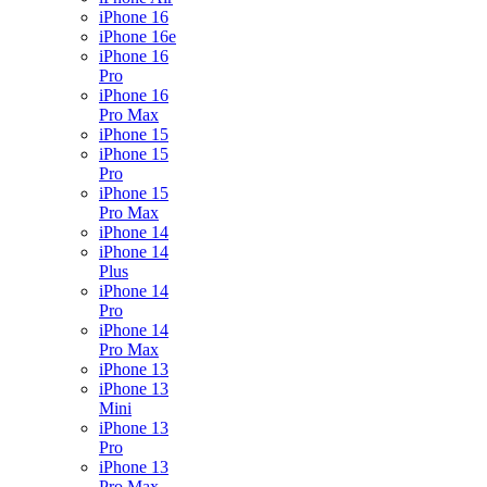
iPhone 16
iPhone 16e
iPhone 16
Pro
iPhone 16
Pro Max
iPhone 15
iPhone 15
Pro
iPhone 15
Pro Max
iPhone 14
iPhone 14
Plus
iPhone 14
Pro
iPhone 14
Pro Max
iPhone 13
iPhone 13
Mini
iPhone 13
Pro
iPhone 13
Pro Max