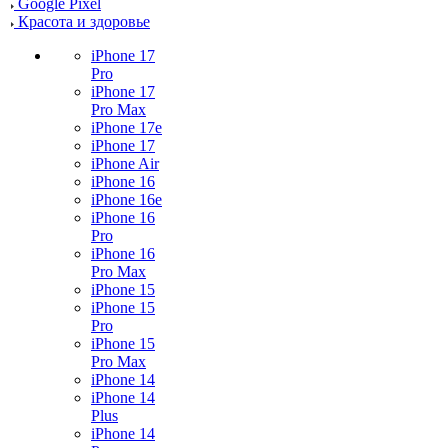
Google Pixel
Красота и здоровье
iPhone 17
Pro
iPhone 17
Pro Max
iPhone 17e
iPhone 17
iPhone Air
iPhone 16
iPhone 16e
iPhone 16
Pro
iPhone 16
Pro Max
iPhone 15
iPhone 15
Pro
iPhone 15
Pro Max
iPhone 14
iPhone 14
Plus
iPhone 14