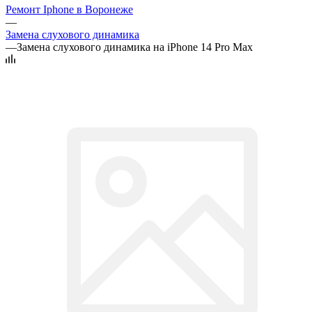
Ремонт Iphone в Воронеже
—
Замена слухового динамика
—
Замена слухового динамика на iPhone 14 Pro Max