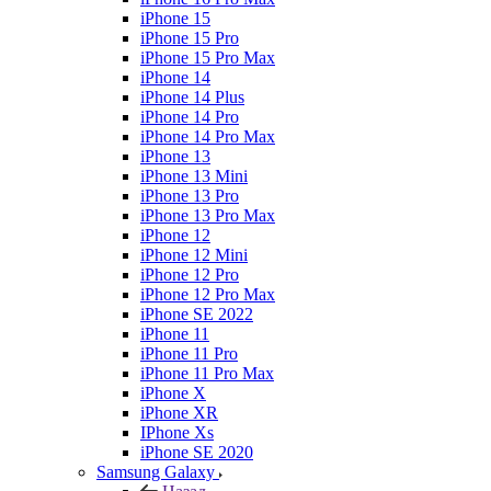
iPhone 15
iPhone 15 Pro
iPhone 15 Pro Max
iPhone 14
iPhone 14 Plus
iPhone 14 Pro
iPhone 14 Pro Max
iPhone 13
iPhone 13 Mini
iPhone 13 Pro
iPhone 13 Pro Max
iPhone 12
iPhone 12 Mini
iPhone 12 Pro
iPhone 12 Pro Max
iPhone SE 2022
iPhone 11
iPhone 11 Pro
iPhone 11 Pro Max
iPhone X
iPhone XR
IPhone Xs
iPhone SE 2020
Samsung Galaxy