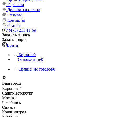
Гарантия
Доставка и оплата
Отзывы
Контакты
Статьи
+7 (473) 211-11-69
Заказать звонок
Задать вопрос
Войти
Корзина
0
Отложенные
0
Сравнение товаров
0
Ваш город
Воронеж
Санкт-Петербург
Москва
Челябинск
Самара
Калининград
Воронеж