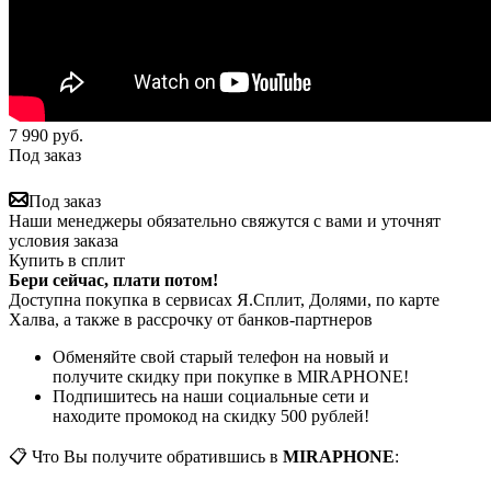
7 990
руб.
Под заказ
Под заказ
Наши менеджеры обязательно свяжутся с вами и уточнят
условия заказа
Купить в сплит
Бери сейчас, плати потом!
Доступна покупка в сервисах Я.Сплит, Долями, по карте
Халва, а также в рассрочку от банков-партнеров
Обменяйте свой старый телефон на новый и
получите скидку при покупке в MIRAPHONE!
Подпишитесь на наши социальные сети и
находите промокод на скидку 500 рублей!
📋 Что Вы получите обратившись в
MIRAPHONE
: