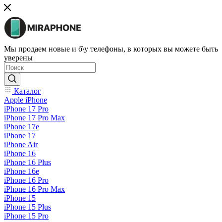
Мы продаем новые и б\у телефоны, в которых вы можете быть
уверены
Каталог
Apple iPhone
iPhone 17 Pro
iPhone 17 Pro Max
iPhone 17e
iPhone 17
iPhone Air
iPhone 16
iPhone 16 Plus
iPhone 16e
iPhone 16 Pro
iPhone 16 Pro Max
iPhone 15
iPhone 15 Plus
iPhone 15 Pro