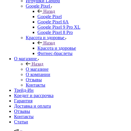
Игрушки Labubu
Google Pixel
Назад
Google Pixel
Google Pixel 6A
Google Pixel 9 Pro XL
Google Pixel 8 Pro
Красота и здоровье
Назад
Красота и здоровье
Фитнес-браслеты
О магазине
Назад
О магазине
О компании
Отзывы
Контакты
Трейд-Ин
Кредит и рассрочка
Гарантия
Доставка и оплата
Отзывы
Контакты
Статьи