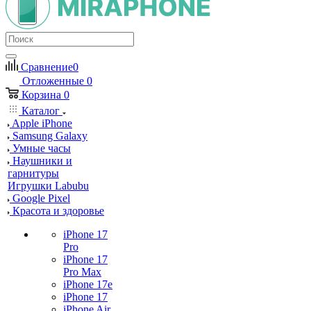
Сравнение
0
Отложенные
0
Корзина
0
Каталог
Apple iPhone
Samsung Galaxy
Умные часы
Наушники и
гарнитуры
Игрушки Labubu
Google Pixel
Красота и здоровье
iPhone 17
Pro
iPhone 17
Pro Max
iPhone 17e
iPhone 17
iPhone Air