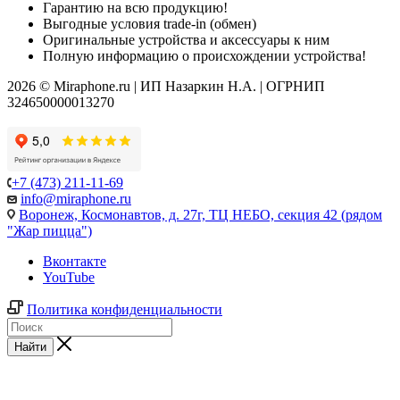
Гарантию на всю продукцию!
Выгодные условия trade-in (обмен)
Оригинальные устройства и аксессуары к ним
Полную информацию о происхождении устройства!
2026 © Miraphone.ru | ИП Назаркин Н.А. | ОГРНИП
324650000013270
+7 (473) 211-11-69
info@miraphone.ru
Воронеж,
Космонавтов, д. 27г, ТЦ НЕБО, секция 42 (рядом
"Жар пицца")
Вконтакте
YouTube
Политика конфиденциальности
Найти