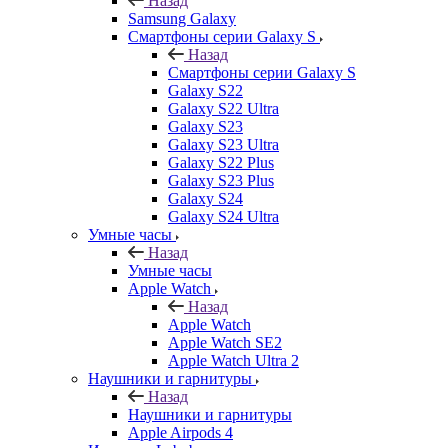
Назад
Samsung Galaxy
Смартфоны серии Galaxy S
Назад
Смартфоны серии Galaxy S
Galaxy S22
Galaxy S22 Ultra
Galaxy S23
Galaxy S23 Ultra
Galaxy S22 Plus
Galaxy S23 Plus
Galaxy S24
Galaxy S24 Ultra
Умные часы
Назад
Умные часы
Apple Watch
Назад
Apple Watch
Apple Watch SE2
Apple Watch Ultra 2
Наушники и гарнитуры
Назад
Наушники и гарнитуры
Apple Airpods 4