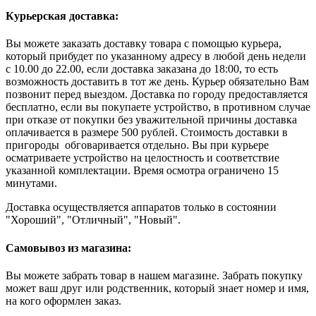
Курьерская доставка:
Вы можете заказать доставку товара с помощью курьера,
который прибудет по указанному адресу в любой день недели
с 10.00 до 22.00, если доставка заказана до 18:00, то есть
возможность доставить в тот же день. Курьер обязательно Вам
позвонит перед выездом. Доставка по городу предоставляется
бесплатно, если вы покупаете устройство, в противном случае
при отказе от покупки без уважительной причины доставка
оплачивается в размере 500 рублей. Стоимость доставки в
пригороды обговаривается отдельно. Вы при курьере
осматриваете устройство на целостность и соответствие
указанной комплектации. Время осмотра ограничено 15
минутами.
Доставка осуществляется аппаратов только в состоянии
"Хороший", "Отличный", "Новый".
Самовывоз из магазина:
Вы можете забрать товар в нашем магазине. Забрать покупку
может ваш друг или родственник, который знает номер и имя,
на кого оформлен заказ.