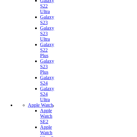
Galaxy
S22
Ultra
Galaxy
S23
Galaxy
S23
Ultra
Galaxy
S22
Plus
Galaxy
S23
Plus
Galaxy
S24
Galaxy
S24
Ultra
Apple Watch
Apple
Watch
SE2
Apple
Watch