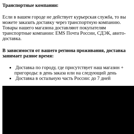
Транспортные компании:
Если в вашем городе не действует курьерская служба, то вы
можете заказать доставку через транспортную компанию.
Товары нашего магазина доставляют покупателям
транспортные компании: EMS Почта России, СДЭК, авито-
доставка.
В зависимости от вашего региона проживания, доставка
занимает разное время:
Доставка по городу, где присутствует наш магазин +
пригороды: в день заказа или на следующий день
Доставка в остальную часть России: до 7 дней